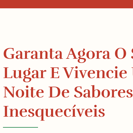
Garanta Agora O
Lugar E Vivenci
Noite De Sabores
Inesquecíveis