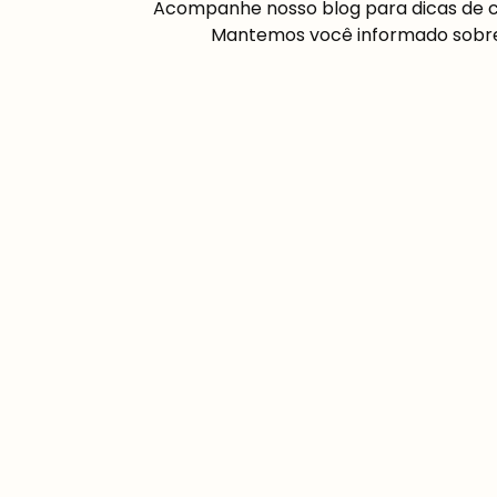
Acompanhe nosso blog para dicas de cul
Mantemos você informado sobre a