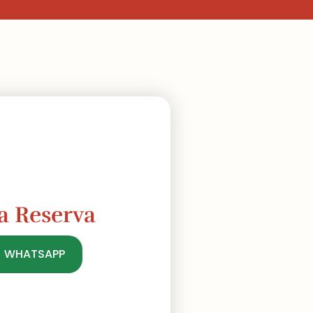
a Reserva
| WHATSAPP