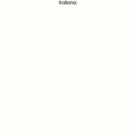
italiana.