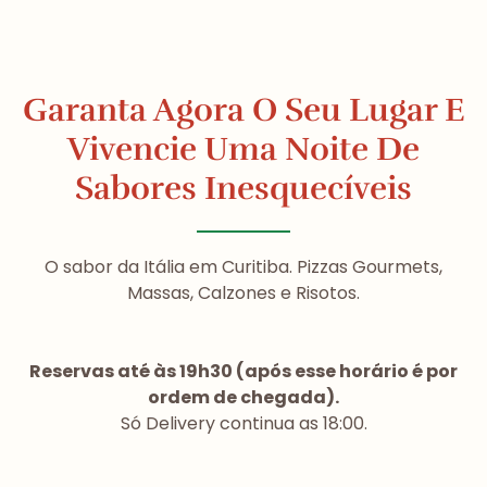
Garanta Agora O Seu Lugar E
Vivencie Uma Noite De
Sabores Inesquecíveis
O sabor da Itália em Curitiba. Pizzas Gourmets,
Massas, Calzones e Risotos.
Reservas até às 19h30 (após esse horário é por
ordem de chegada).
Só Delivery continua as 18:00.