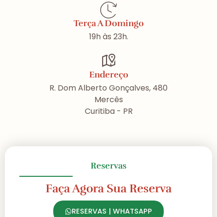
Terça A Domingo
19h às 23h.
Endereço
R. Dom Alberto Gonçalves, 480
Mercês
Curitiba - PR
Reservas
Faça Agora Sua Reserva
RESERVAS | WHATSAPP