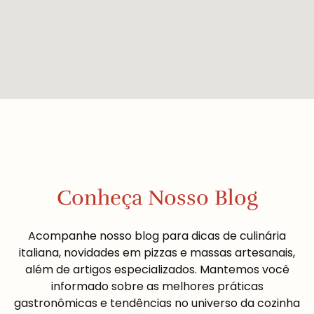
Conheça Nosso Blog
Acompanhe nosso blog para dicas de culinária
italiana, novidades em pizzas e massas artesanais,
além de artigos especializados. Mantemos você
informado sobre as melhores práticas
gastronômicas e tendências no universo da cozinha