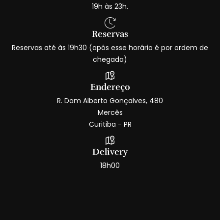
19h às 23h.
Reservas
Reservas até às 19h30 (após esse horário é por ordem de
chegada)
Endereço
R. Dom Alberto Gonçalves, 480
Mercês
Curitiba - PR
Delivery
18h00