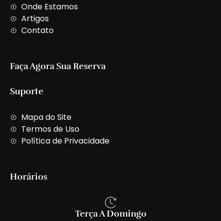
t
Onde Estamos
Artigos
Contato
Faça Agora Sua Reserva
Suporte
Mapa do Site
Termos de Uso
Política de Privacidade
Horários
Terça A Domingo