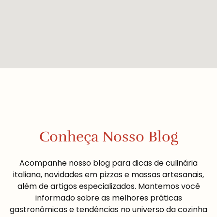
Conheça Nosso Blog
Acompanhe nosso blog para dicas de culinária
italiana, novidades em pizzas e massas artesanais,
além de artigos especializados. Mantemos você
informado sobre as melhores práticas
gastronômicas e tendências no universo da cozinha