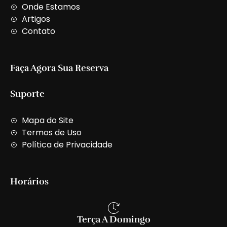
t
Onde Estamos
Artigos
Contato
Faça Agora Sua Reserva
Suporte
Mapa do Site
Termos de Uso
Política de Privacidade
Horários
Terça A Domingo