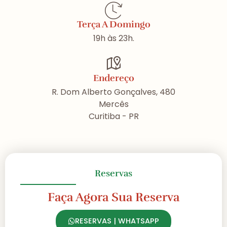
Terça A Domingo
19h às 23h.
Endereço
R. Dom Alberto Gonçalves, 480
Mercês
Curitiba - PR
Reservas
Faça Agora Sua Reserva
RESERVAS | WHATSAPP