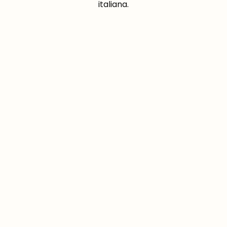
italiana.