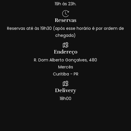
19h às 23h.
Reservas
Reservas até às 19h30 (após esse horário é por ordem de
chegada)
Endereço
R. Dom Alberto Gonçalves, 480
Mercês
Curitiba - PR
Delivery
18h00