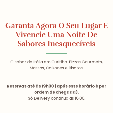
Garanta Agora O Seu Lugar E
Vivencie Uma Noite De
Sabores Inesquecíveis
O sabor da Itália em Curitiba. Pizzas Gourmets,
Massas, Calzones e Risotos.
Reservas até às 19h30 (após esse horário é por
ordem de chegada).
Só Delivery continua as 18:00.