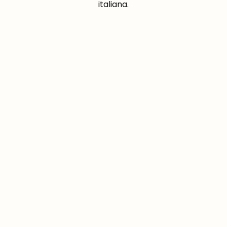
italiana.