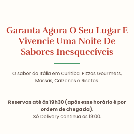
Garanta Agora O Seu Lugar E
Vivencie Uma Noite De
Sabores Inesquecíveis
O sabor da Itália em Curitiba. Pizzas Gourmets,
Massas, Calzones e Risotos.
Reservas até às 19h30 (após esse horário é por
ordem de chegada).
Só Delivery continua as 18:00.