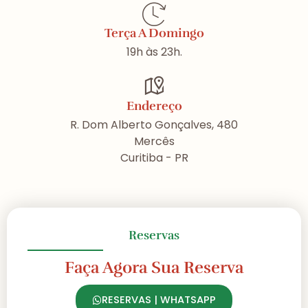
Terça A Domingo
19h às 23h.
Endereço
R. Dom Alberto Gonçalves, 480
Mercês
Curitiba - PR
Reservas
Faça Agora Sua Reserva
RESERVAS | WHATSAPP