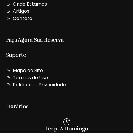
t
Onde Estamos
Artigos
Contato
Faça Agora Sua Reserva
Suporte
Mapa do Site
Termos de Uso
Política de Privacidade
Horários
Terça A Domingo