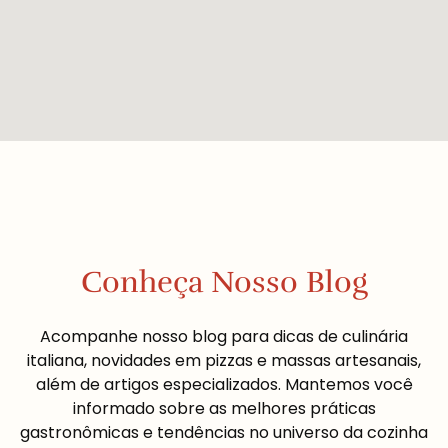
Conheça Nosso Blog
Acompanhe nosso blog para dicas de culinária
italiana, novidades em pizzas e massas artesanais,
além de artigos especializados. Mantemos você
informado sobre as melhores práticas
gastronômicas e tendências no universo da cozinha