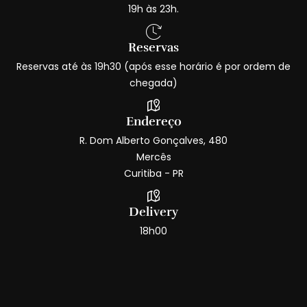
19h às 23h.
Reservas
Reservas até às 19h30 (após esse horário é por ordem de
chegada)
Endereço
R. Dom Alberto Gonçalves, 480
Mercês
Curitiba - PR
Delivery
18h00