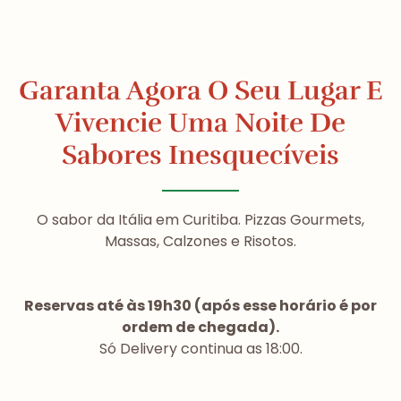
Garanta Agora O Seu Lugar E
Vivencie Uma Noite De
Sabores Inesquecíveis
O sabor da Itália em Curitiba. Pizzas Gourmets,
Massas, Calzones e Risotos.
Reservas até às 19h30 (após esse horário é por
ordem de chegada).
Só Delivery continua as 18:00.