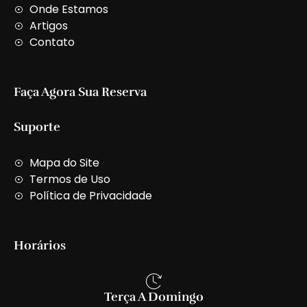
t
Onde Estamos
Artigos
Contato
Faça Agora Sua Reserva
Suporte
Mapa do Site
Termos de Uso
Política de Privacidade
Horários
Terça A Domingo