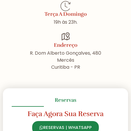
Terça A Domingo
19h às 23h.
Endereço
R. Dom Alberto Gonçalves, 480
Mercês
Curitiba - PR
Reservas
Faça Agora Sua Reserva
RESERVAS | WHATSAPP