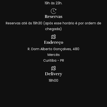
19h às 23h.
Reservas
Reservas até às 19h30 (após esse horário é por ordem de
chegada)
Endereço
R. Dom Alberto Gonçalves, 480
Mercês
Curitiba - PR
Delivery
18h00