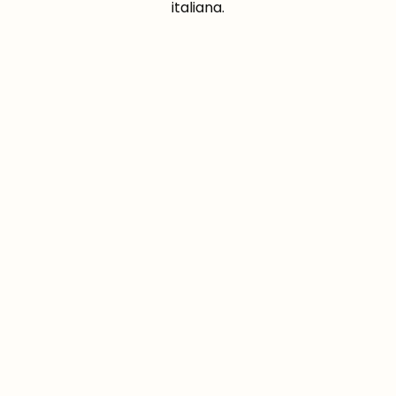
italiana.