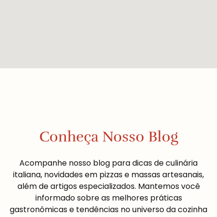
Conheça Nosso Blog
Acompanhe nosso blog para dicas de culinária
italiana, novidades em pizzas e massas artesanais,
além de artigos especializados. Mantemos você
informado sobre as melhores práticas
gastronômicas e tendências no universo da cozinha