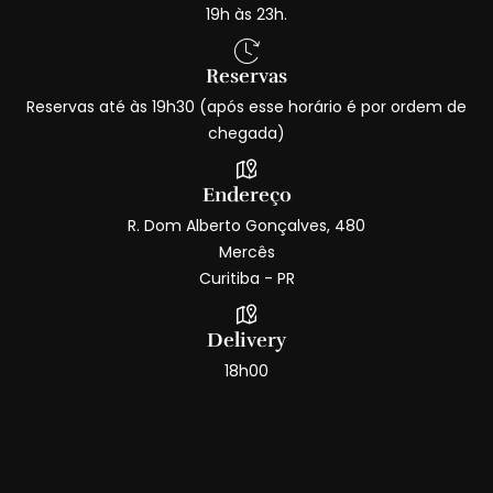
19h às 23h.
Reservas
Reservas até às 19h30 (após esse horário é por ordem de
chegada)
Endereço
R. Dom Alberto Gonçalves, 480
Mercês
Curitiba - PR
Delivery
18h00