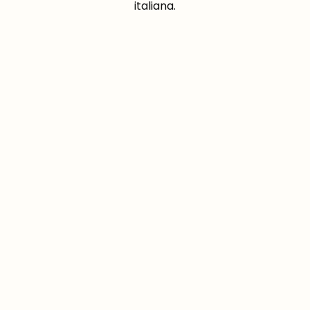
italiana.