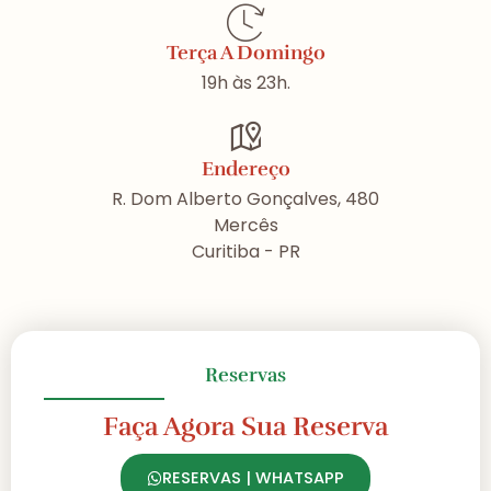
Terça A Domingo
19h às 23h.
Endereço
R. Dom Alberto Gonçalves, 480
Mercês
Curitiba - PR
Reservas
Faça Agora Sua Reserva
RESERVAS | WHATSAPP