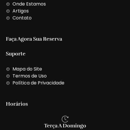
t
Onde Estamos
Artigos
Contato
Faça Agora Sua Reserva
Suporte
Mapa do Site
Termos de Uso
Política de Privacidade
Horários
Terça A Domingo