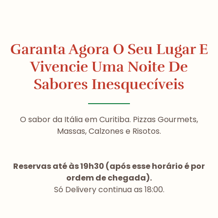
Garanta Agora O Seu Lugar E
Vivencie Uma Noite De
Sabores Inesquecíveis
O sabor da Itália em Curitiba. Pizzas Gourmets,
Massas, Calzones e Risotos.
Reservas até às 19h30 (após esse horário é por
ordem de chegada).
Só Delivery continua as 18:00.