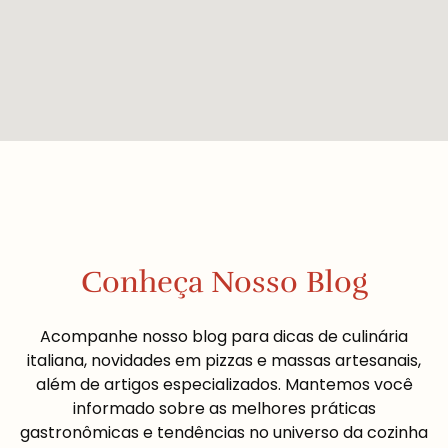
Conheça Nosso Blog
Acompanhe nosso blog para dicas de culinária
italiana, novidades em pizzas e massas artesanais,
além de artigos especializados. Mantemos você
informado sobre as melhores práticas
gastronômicas e tendências no universo da cozinha