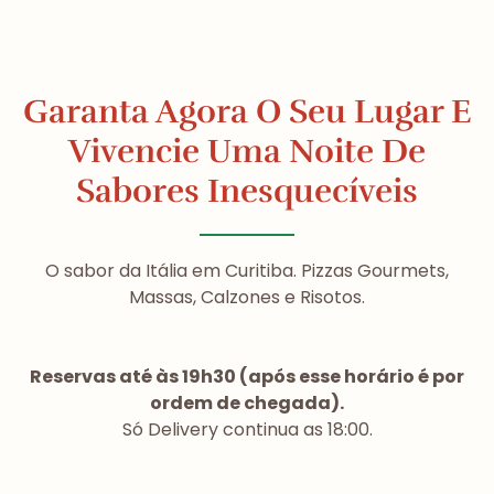
Garanta Agora O Seu Lugar E
Vivencie Uma Noite De
Sabores Inesquecíveis
O sabor da Itália em Curitiba. Pizzas Gourmets,
Massas, Calzones e Risotos.
Reservas até às 19h30 (após esse horário é por
ordem de chegada).
Só Delivery continua as 18:00.