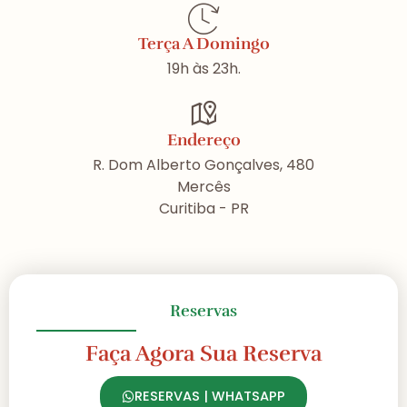
Terça A Domingo
19h às 23h.
Endereço
R. Dom Alberto Gonçalves, 480
Mercês
Curitiba - PR
Reservas
Faça Agora Sua Reserva
RESERVAS | WHATSAPP