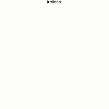
italiana.