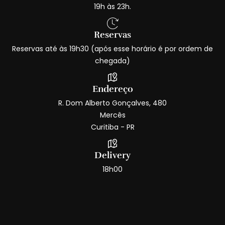
19h às 23h.
Reservas
Reservas até às 19h30 (após esse horário é por ordem de
chegada)
Endereço
R. Dom Alberto Gonçalves, 480
Mercês
Curitiba - PR
Delivery
18h00