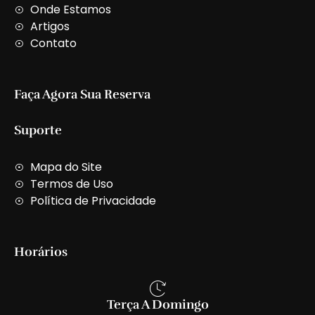
t
Onde Estamos
Artigos
Contato
Faça Agora Sua Reserva
Suporte
Mapa do Site
Termos de Uso
Política de Privacidade
Horários
Terça A Domingo