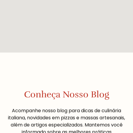
Conheça Nosso Blog
Acompanhe nosso blog para dicas de culinária
italiana, novidades em pizzas e massas artesanais,
além de artigos especializados. Mantemos você
informado sobre as melhores práticas