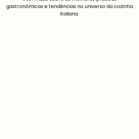
gastronômicas e tendências no universo da cozinha
italiana.