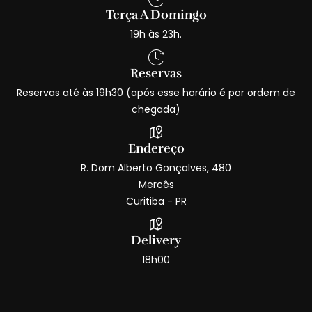
Terça A Domingo
19h às 23h.
Reservas
Reservas até às 19h30 (após esse horário é por ordem de
chegada)
Endereço
R. Dom Alberto Gonçalves, 480
Mercês
Curitiba - PR
Delivery
18h00