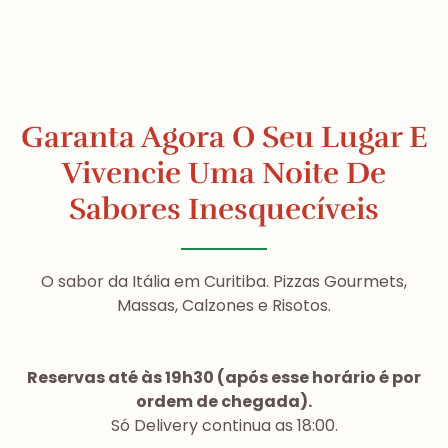
Garanta Agora O Seu Lugar E
Vivencie Uma Noite De
Sabores Inesquecíveis
O sabor da Itália em Curitiba. Pizzas Gourmets,
Massas, Calzones e Risotos.
Reservas até às 19h30 (após esse horário é por
ordem de chegada).
Só Delivery continua as 18:00.