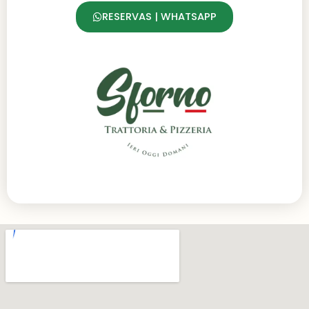
RESERVAS | WHATSAPP