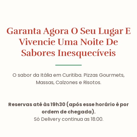
Garanta Agora O Seu Lugar E
Vivencie Uma Noite De
Sabores Inesquecíveis
O sabor da Itália em Curitiba. Pizzas Gourmets,
Massas, Calzones e Risotos.
Reservas até às 19h30 (após esse horário é por
ordem de chegada).
Só Delivery continua as 18:00.