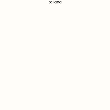
italiana.