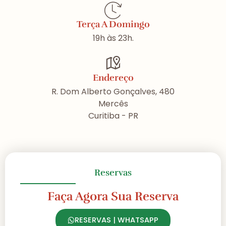
Terça A Domingo
19h às 23h.
Endereço
R. Dom Alberto Gonçalves, 480
Mercês
Curitiba - PR
Reservas
Faça Agora Sua Reserva
RESERVAS | WHATSAPP