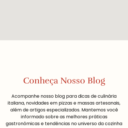
Conheça Nosso Blog
Acompanhe nosso blog para dicas de culinária
italiana, novidades em pizzas e massas artesanais,
além de artigos especializados. Mantemos você
informado sobre as melhores práticas
gastronômicas e tendências no universo da cozinha