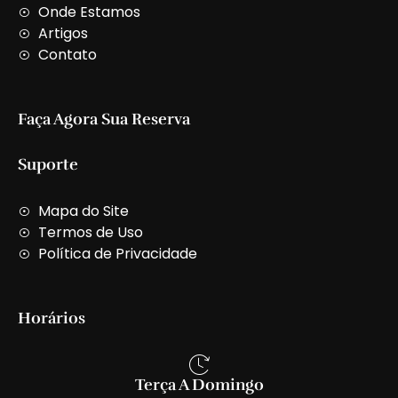
t
Onde Estamos
Artigos
Contato
Faça Agora Sua Reserva
Suporte
Mapa do Site
Termos de Uso
Política de Privacidade
Horários
Terça A Domingo