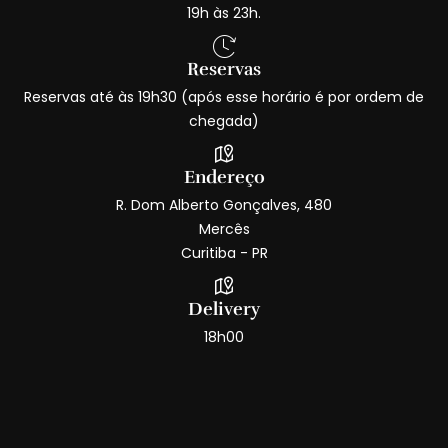
19h às 23h.
Reservas
Reservas até às 19h30 (após esse horário é por ordem de
chegada)
Endereço
R. Dom Alberto Gonçalves, 480
Mercês
Curitiba - PR
Delivery
18h00