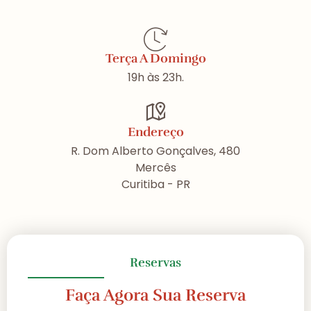
Terça A Domingo
19h às 23h.
Endereço
R. Dom Alberto Gonçalves, 480
Mercês
Curitiba - PR
Reservas
Faça Agora Sua Reserva