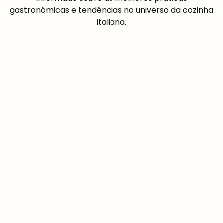
gastronômicas e tendências no universo da cozinha
italiana.