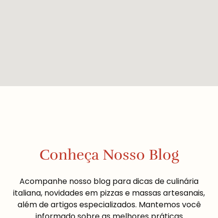
Conheça Nosso Blog
Acompanhe nosso blog para dicas de culinária
italiana, novidades em pizzas e massas artesanais,
além de artigos especializados. Mantemos você
informado sobre as melhores práticas