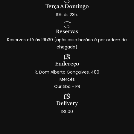
Terça A Domingo
19h às 23h.
Reservas
Reservas até às 19h30 (após esse horário é por ordem de
chegada)
Endereço
R. Dom Alberto Gonçalves, 480
Mercês
Curitiba - PR
Delivery
18h00