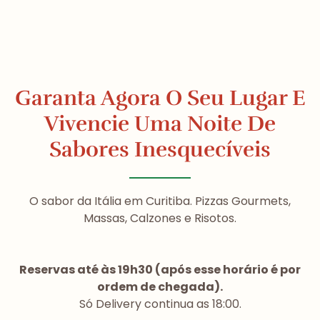
Garanta Agora O Seu Lugar E
Vivencie Uma Noite De
Sabores Inesquecíveis
O sabor da Itália em Curitiba. Pizzas Gourmets,
Massas, Calzones e Risotos.
Reservas até às 19h30 (após esse horário é por
ordem de chegada).
Só Delivery continua as 18:00.