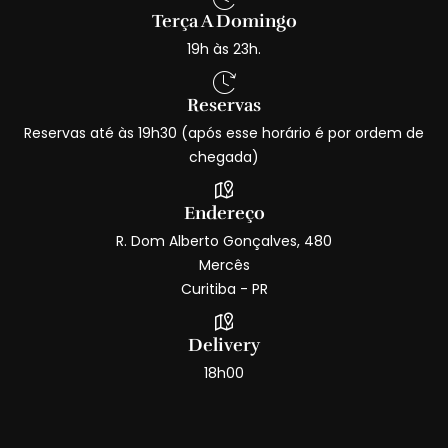
Terça A Domingo
19h às 23h.
Reservas
Reservas até às 19h30 (após esse horário é por ordem de
chegada)
Endereço
R. Dom Alberto Gonçalves, 480
Mercês
Curitiba - PR
Delivery
18h00