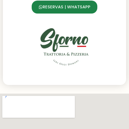
RESERVAS | WHATSAPP