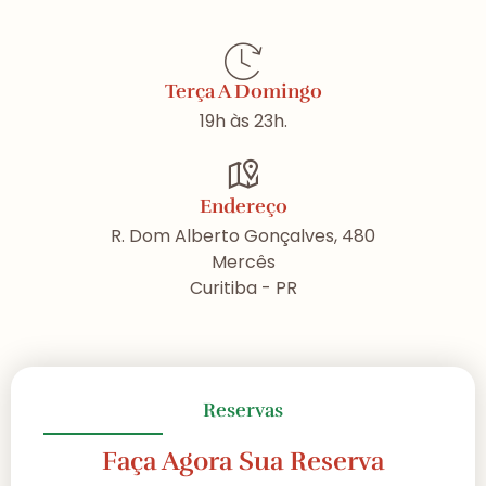
Terça A Domingo
19h às 23h.
Endereço
R. Dom Alberto Gonçalves, 480
Mercês
Curitiba - PR
Reservas
Faça Agora Sua Reserva