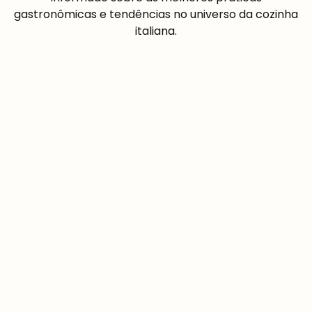
gastronômicas e tendências no universo da cozinha
italiana.