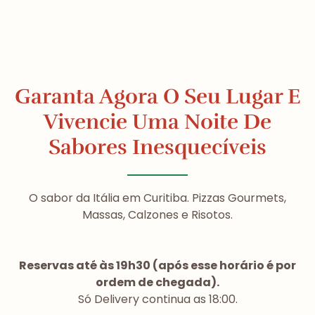
Garanta Agora O Seu Lugar E
Vivencie Uma Noite De
Sabores Inesquecíveis
O sabor da Itália em Curitiba. Pizzas Gourmets,
Massas, Calzones e Risotos.
Reservas até às 19h30 (após esse horário é por
ordem de chegada).
Só Delivery continua as 18:00.