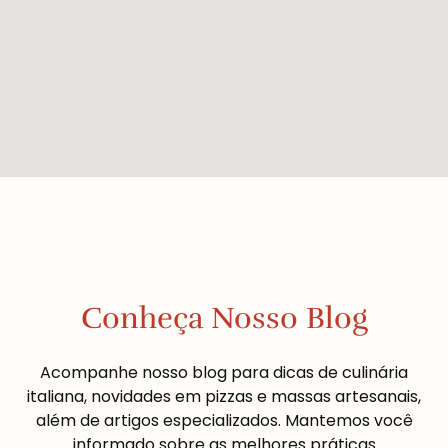
Conheça Nosso Blog
Acompanhe nosso blog para dicas de culinária
italiana, novidades em pizzas e massas artesanais,
além de artigos especializados. Mantemos você
informado sobre as melhores práticas