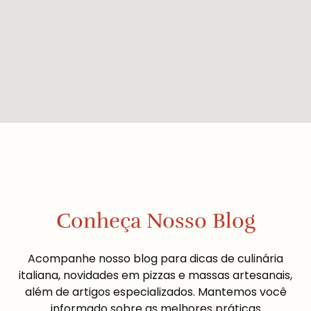
Conheça Nosso Blog
Acompanhe nosso blog para dicas de culinária
italiana, novidades em pizzas e massas artesanais,
além de artigos especializados. Mantemos você
informado sobre as melhores práticas