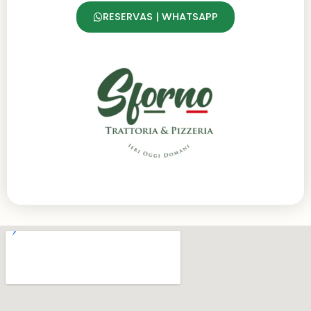
RESERVAS | WHATSAPP