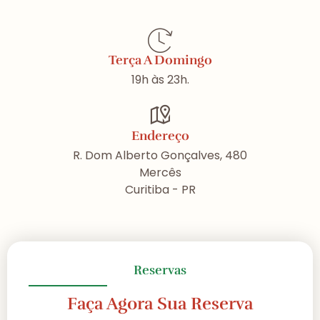
Terça A Domingo
19h às 23h.
Endereço
R. Dom Alberto Gonçalves, 480
Mercês
Curitiba - PR
Reservas
Faça Agora Sua Reserva