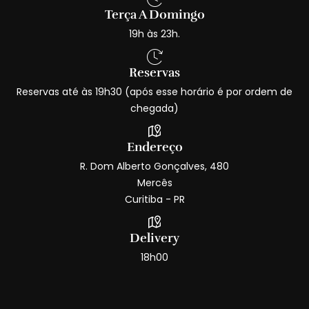
Terça A Domingo
19h às 23h.
Reservas
Reservas até às 19h30 (após esse horário é por ordem de
chegada)
Endereço
R. Dom Alberto Gonçalves, 480
Mercês
Curitiba - PR
Delivery
18h00