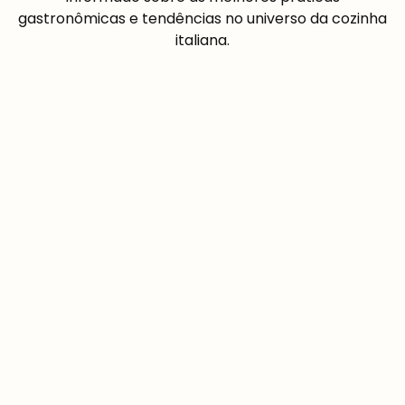
gastronômicas e tendências no universo da cozinha
italiana.