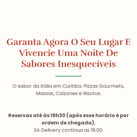
Garanta Agora O Seu Lugar E
Vivencie Uma Noite De
Sabores Inesquecíveis
O sabor da Itália em Curitiba. Pizzas Gourmets,
Massas, Calzones e Risotos.
Reservas até às 19h30 (após esse horário é por
ordem de chegada).
Só Delivery continua as 18:00.