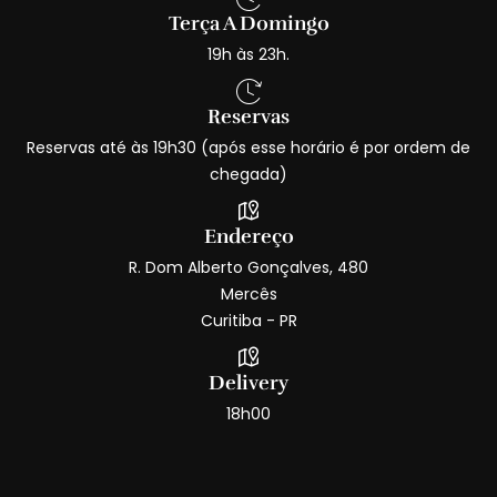
Terça A Domingo
19h às 23h.
Reservas
Reservas até às 19h30 (após esse horário é por ordem de
chegada)
Endereço
R. Dom Alberto Gonçalves, 480
Mercês
Curitiba - PR
Delivery
18h00