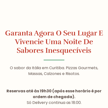
Garanta Agora O Seu Lugar E
Vivencie Uma Noite De
Sabores Inesquecíveis
O sabor da Itália em Curitiba. Pizzas Gourmets,
Massas, Calzones e Risotos.
Reservas até às 19h30 (após esse horário é por
ordem de chegada).
Só Delivery continua as 18:00.