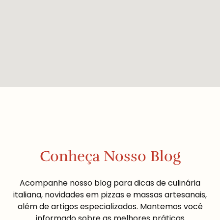
Conheça Nosso Blog
Acompanhe nosso blog para dicas de culinária
italiana, novidades em pizzas e massas artesanais,
além de artigos especializados. Mantemos você
informado sobre as melhores práticas