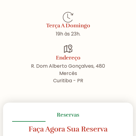
Terça A Domingo
19h às 23h.
Endereço
R. Dom Alberto Gonçalves, 480
Mercês
Curitiba - PR
Reservas
Faça Agora Sua Reserva