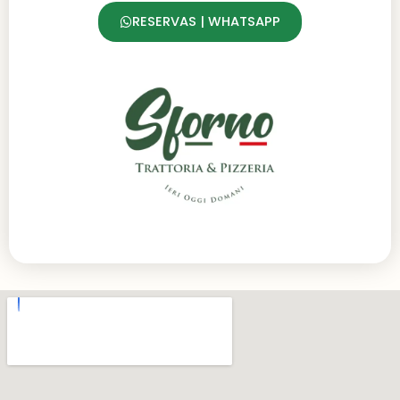
RESERVAS | WHATSAPP