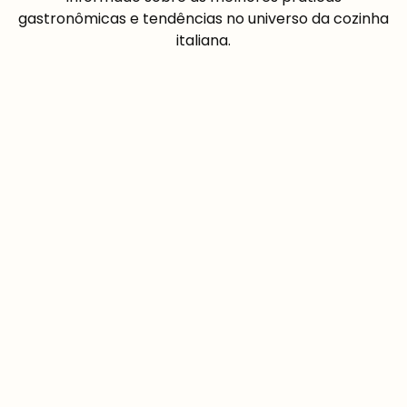
gastronômicas e tendências no universo da cozinha
italiana.