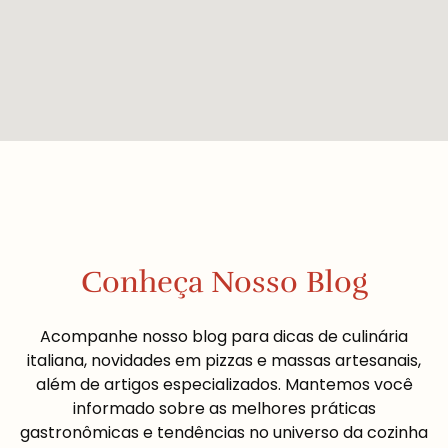
Conheça Nosso Blog
Acompanhe nosso blog para dicas de culinária
italiana, novidades em pizzas e massas artesanais,
além de artigos especializados. Mantemos você
informado sobre as melhores práticas
gastronômicas e tendências no universo da cozinha