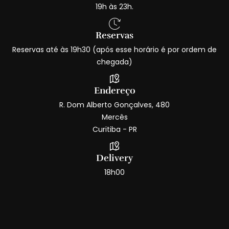
19h às 23h.
Reservas
Reservas até às 19h30 (após esse horário é por ordem de
chegada)
Endereço
R. Dom Alberto Gonçalves, 480
Mercês
Curitiba - PR
Delivery
18h00