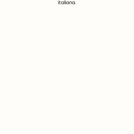
italiana.