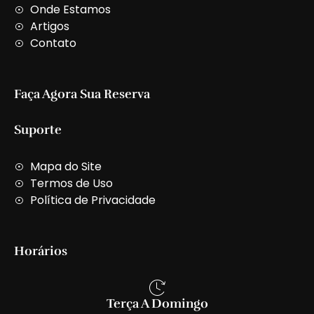
t
Onde Estamos
Artigos
Contato
Faça Agora Sua Reserva
Suporte
Mapa do Site
Termos de Uso
Política de Privacidade
Horários
Terça A Domingo