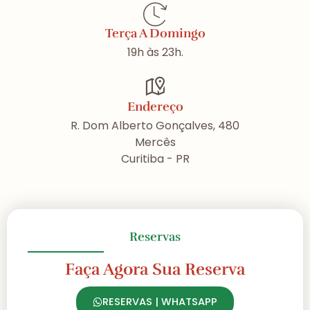
Terça A Domingo
19h às 23h.
Endereço
R. Dom Alberto Gonçalves, 480
Mercês
Curitiba - PR
Reservas
Faça Agora Sua Reserva
RESERVAS | WHATSAPP