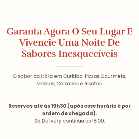
Garanta Agora O Seu Lugar E
Vivencie Uma Noite De
Sabores Inesquecíveis
O sabor da Itália em Curitiba. Pizzas Gourmets,
Massas, Calzones e Risotos.
Reservas até às 19h30 (após esse horário é por
ordem de chegada).
Só Delivery continua as 18:00.