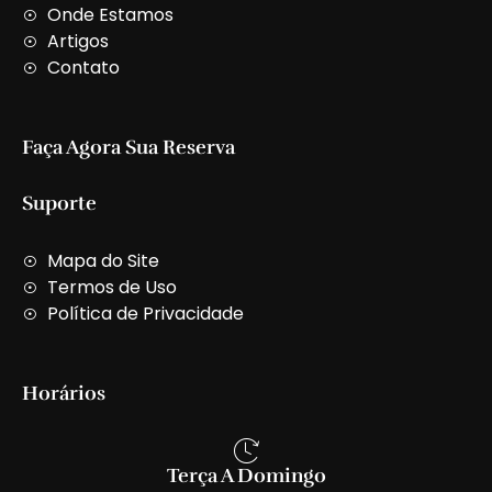
t
Onde Estamos
Artigos
Contato
Faça Agora Sua Reserva
Suporte
Mapa do Site
Termos de Uso
Política de Privacidade
Horários
Terça A Domingo