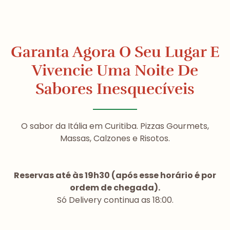
Garanta Agora O Seu Lugar E
Vivencie Uma Noite De
Sabores Inesquecíveis
O sabor da Itália em Curitiba. Pizzas Gourmets,
Massas, Calzones e Risotos.
Reservas até às 19h30 (após esse horário é por
ordem de chegada).
Só Delivery continua as 18:00.