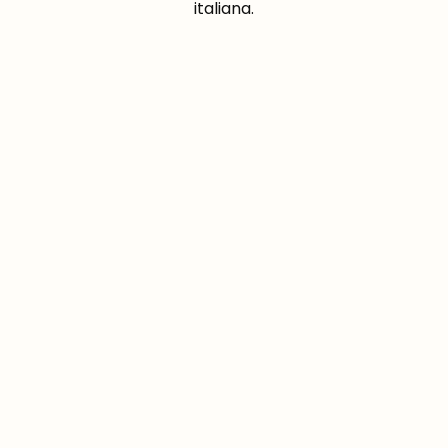
italiana.