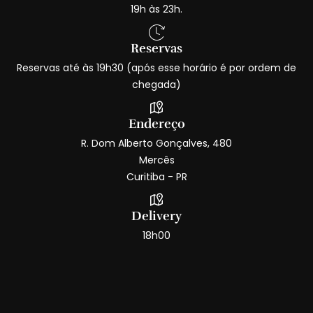
19h às 23h.
Reservas
Reservas até às 19h30 (após esse horário é por ordem de
chegada)
Endereço
R. Dom Alberto Gonçalves, 480
Mercês
Curitiba - PR
Delivery
18h00