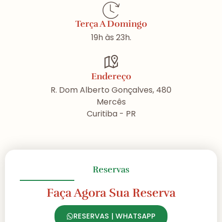
Terça A Domingo
19h às 23h.
Endereço
R. Dom Alberto Gonçalves, 480
Mercês
Curitiba - PR
Reservas
Faça Agora Sua Reserva
RESERVAS | WHATSAPP