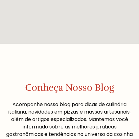
Conheça Nosso Blog
Acompanhe nosso blog para dicas de culinária
italiana, novidades em pizzas e massas artesanais,
além de artigos especializados. Mantemos você
informado sobre as melhores práticas
gastronômicas e tendências no universo da cozinha