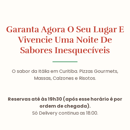
Garanta Agora O Seu Lugar E
Vivencie Uma Noite De
Sabores Inesquecíveis
O sabor da Itália em Curitiba. Pizzas Gourmets,
Massas, Calzones e Risotos.
Reservas até às 19h30 (após esse horário é por
ordem de chegada).
Só Delivery continua as 18:00.