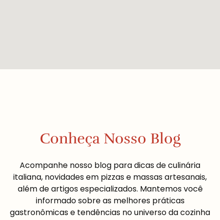
Conheça Nosso Blog
Acompanhe nosso blog para dicas de culinária
italiana, novidades em pizzas e massas artesanais,
além de artigos especializados. Mantemos você
informado sobre as melhores práticas
gastronômicas e tendências no universo da cozinha