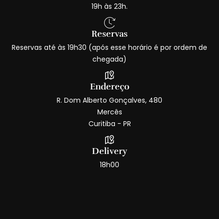
19h às 23h.
Reservas
Reservas até às 19h30 (após esse horário é por ordem de
chegada)
Endereço
R. Dom Alberto Gonçalves, 480
Mercês
Curitiba - PR
Delivery
18h00