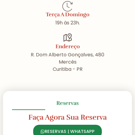
Terça A Domingo
19h às 23h.
Endereço
R. Dom Alberto Gonçalves, 480
Mercês
Curitiba - PR
Reservas
Faça Agora Sua Reserva
RESERVAS | WHATSAPP