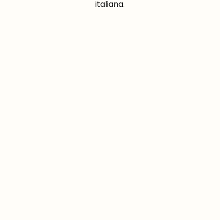
italiana.