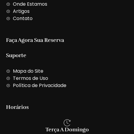
t
Onde Estamos
Artigos
Contato
Faça Agora Sua Reserva
Suporte
Mapa do Site
Termos de Uso
Política de Privacidade
Horários
Terça A Domingo